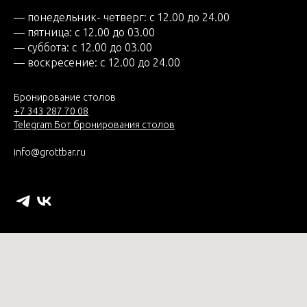
— понедельник- четверг: с 12.00 до 24.00
— пятница: с 12.00 до 03.00
— суббота: с 12.00 до 03.00
— воскресение: с 12.00 до 24.00
Бронирование столов
+7 343 287 70 08
Telegram Бот бронирования столов
info@grottbar.ru