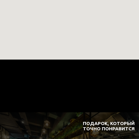
ПОДАРОК, КОТОРЫЙ
ТОЧНО ПОНРАВИТСЯ
ЭЛЕКТРОННЫЕ
ПОДАРОЧНЫЕ КАРТЫ
Подробнее