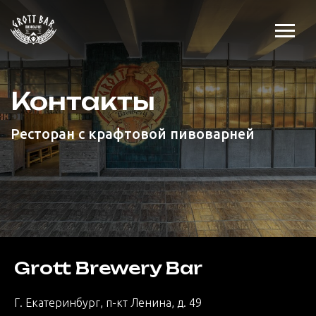
Контакты
Ресторан с крафтовой пивоварней
Grott Brewery Bar
Г. Екатеринбург, п-кт Ленина, д. 49