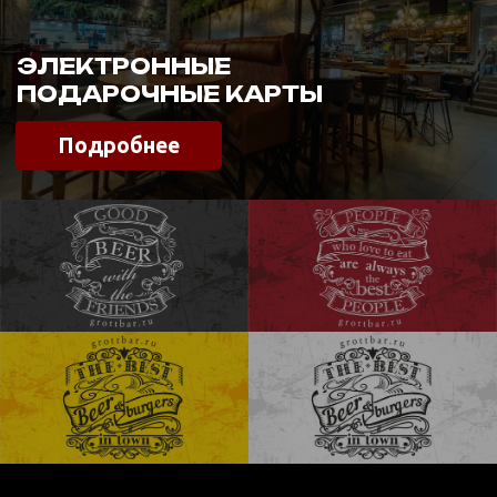
ГОСТЕЙ ПОСЕТИЛО
НАШ РЕСТОРАН
1 384 000
БУРГЕРОВ ПРИГОТОВЛЕНО
ДЛЯ НАШИХ ГОСТЕЙ