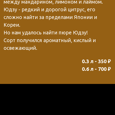
4х0,2 - 800 ₽
АВТОРСКИЕ
КОКТЕЙЛИ
700 ₽