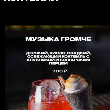
700 ₽