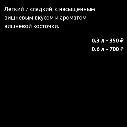
700 ₽